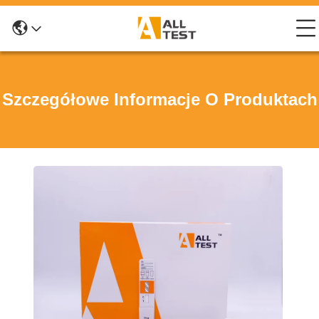
Szczegółowe Informacje O Produktach