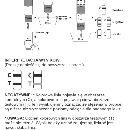
INTERPRETACJA WYNIKÓW
(Proszę odnieść się do powyższej ilustracji)
NEGATYWNE: *
Kolorowa linia pojawia się w obszarze
kontrolnym (C), a kolorowe linie pojawiają się w obszarze
testowym (T). Ten wynik ujemny oznacza, że ​​stężenia w próbce
są niższe niż wyznaczone poziomy odcięcia dla badanego leku.
* UWAGA:
Odcień kolorowych linii w obszarze testowym (T)
może się różnić. Wynik należy uznać za ujemny, ilekroć jest
nawet słaba linia.