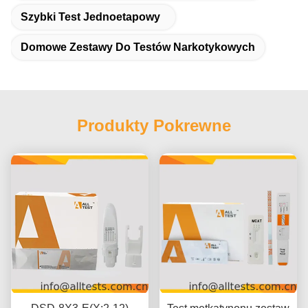
Szybki Test Jednoetapowy
Domowe Zestawy Do Testów Narkotykowych
Produkty Pokrewne