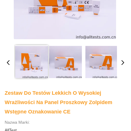
Zestaw Do Testów Lekkich O Wysokiej
Wrażliwości Na Panel Proszkowy Zolpidem
Wstępne Oznakowanie CE
Nazwa Marki:
AllTest