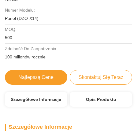
Numer Modelu:
Panel (DZO-X14)
MOQ:
500
Zdolność Do Zaopatrzenia:
100 milionów rocznie
Najlepszą Cenę
Skontaktuj Się Teraz
Szczegółowe Informacje
Opis Produktu
Szczegółowe Informacje