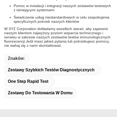
Pomoc w instalacji i integracji naszych zestawów testowych
z istniejącymi systemami
Świadczenie usług niestandardowych w celu zaspokojenia
specyficznych potrzeb naszych klientów
W XYZ Corporation dokładamy wszelkich starań, aby zapewnić
naszym klientom najwyższy poziom wsparcia technicznego i
serwisu w zakresie naszych zestawów testów immunologicznych
fluorescencji.Jeśli masz jakieś pytania lub potrzebujesz pomocy,
nie wahaj się z nami skontaktować.
Znaków:
Zestawy Szybkich Testów Diagnostycznych
One Step Rapid Test
Zestawy Do Testowania W Domu