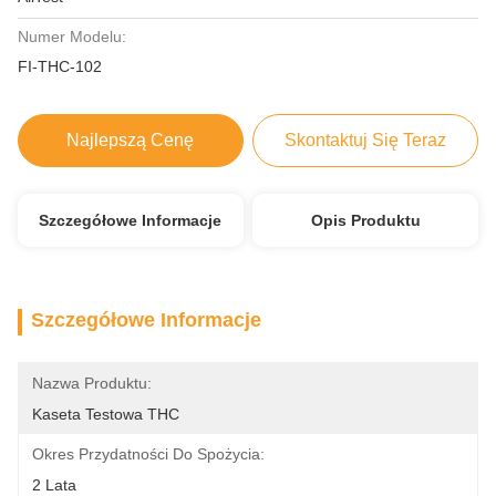
Numer Modelu:
FI-THC-102
Najlepszą Cenę
Skontaktuj Się Teraz
Szczegółowe Informacje
Opis Produktu
Szczegółowe Informacje
Nazwa Produktu:
Kaseta Testowa THC
Okres Przydatności Do Spożycia:
2 Lata