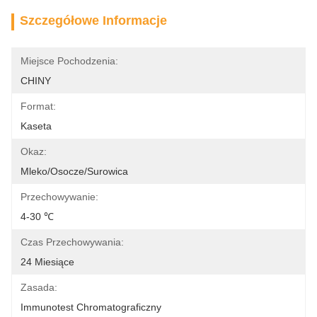
Szczegółowe Informacje
Miejsce Pochodzenia:
CHINY
Format:
Kaseta
Okaz:
Mleko/osocze/surowica
Przechowywanie:
4-30 ℃
Czas Przechowywania:
24 Miesiące
Zasada:
Immunotest Chromatograficzny