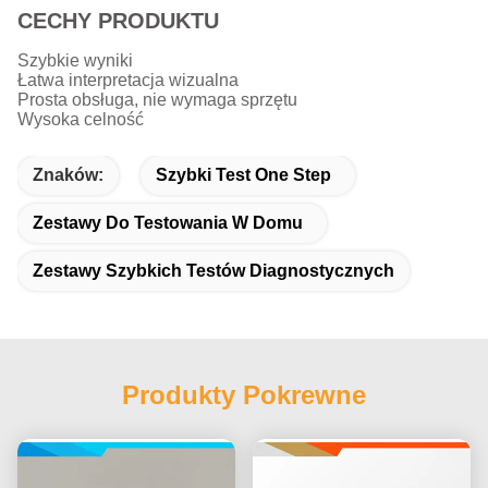
CECHY PRODUKTU
Szybkie wyniki
Łatwa interpretacja wizualna
Prosta obsługa, nie wymaga sprzętu
Wysoka celność
Znaków:
Szybki Test One Step
Zestawy Do Testowania W Domu
Zestawy Szybkich Testów Diagnostycznych
Produkty Pokrewne