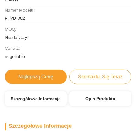
Numer Modelu:
FI-VD-302
MOQ:
Nie dotyczy
Cena £:
negotiable
Najlepszą Cenę
Skontaktuj Się Teraz
Szczegółowe Informacje
Opis Produktu
Szczegółowe Informacje