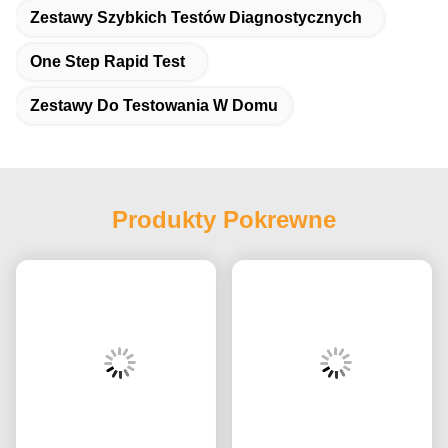
Zestawy Szybkich Testów Diagnostycznych
One Step Rapid Test
Zestawy Do Testowania W Domu
Produkty Pokrewne