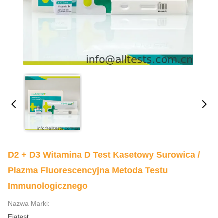
D2 + D3 Witamina D Test Kasetowy Surowica /
Plazma Fluorescencyjna Metoda Testu
Immunologicznego
Nazwa Marki:
Fiatest