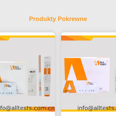
Produkty Pokrewne