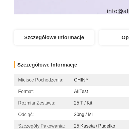
Szczegółowe Informacje
Op
Szczegółowe Informacje
Miejsce Pochodzenia:
CHINY
Format:
AllTest
Rozmiar Zestawu:
25 T / Kit
Odciąć:
20ng / Ml
Szczegóły Pakowania:
25 Kaseta / Pudełko