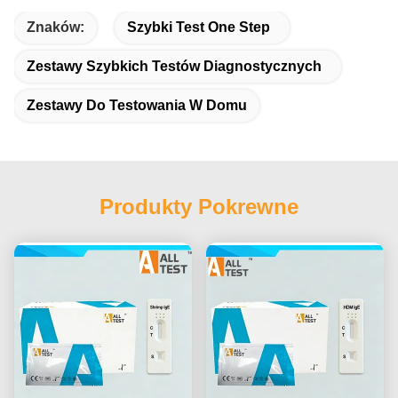
Znaków:
Szybki Test One Step
Zestawy Szybkich Testów Diagnostycznych
Zestawy Do Testowania W Domu
Produkty Pokrewne